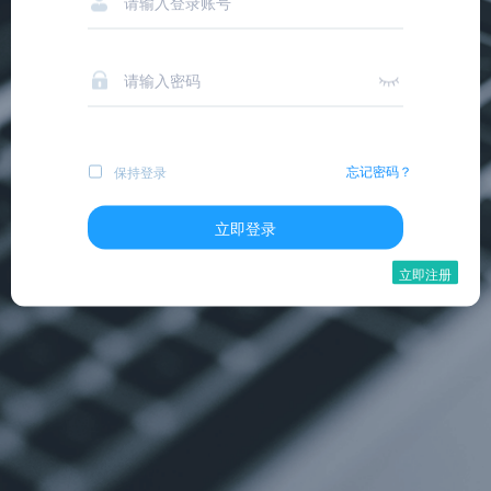
忘记密码？
保持登录
立即登录
立即注册