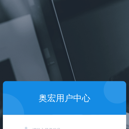
奥宏用户中心