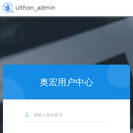
奥宏用户中心