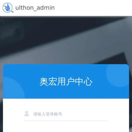
奥宏用户中心