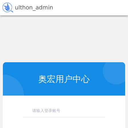
奥宏用户中心