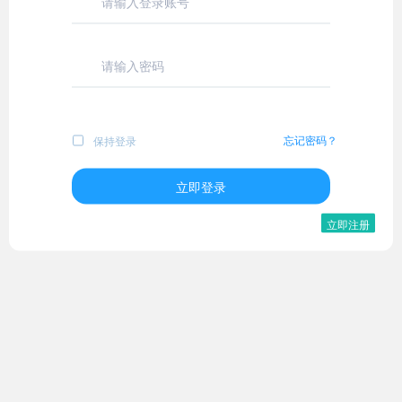
忘记密码？
保持登录
立即登录
立即注册