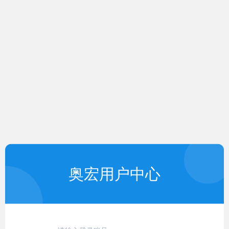
奥宏用户中心