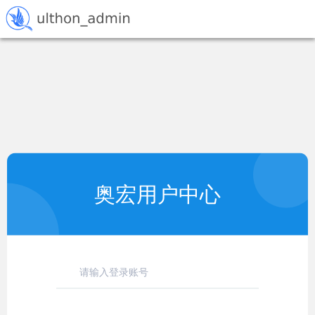
奥宏用户中心