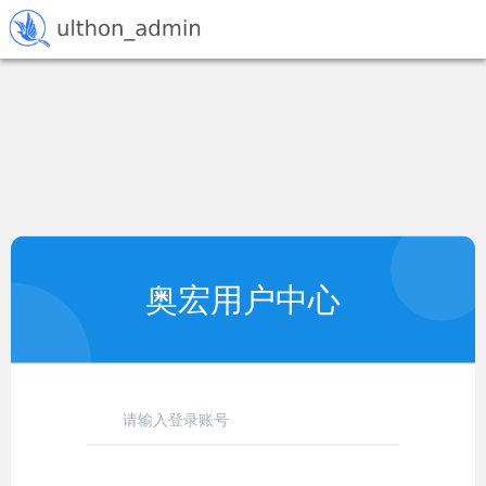
奥宏用户中心