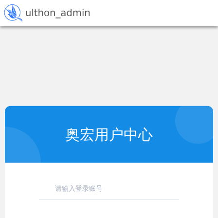
奥宏用户中心