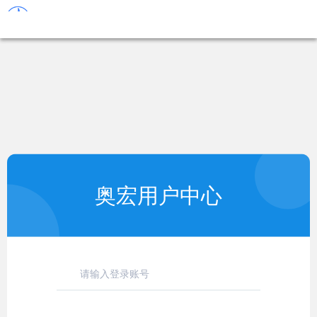
奥宏用户中心