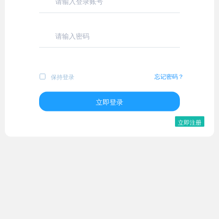
忘记密码？
保持登录
立即登录
立即注册