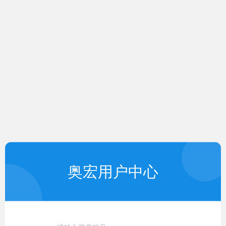
奥宏用户中心