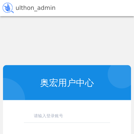
奥宏用户中心