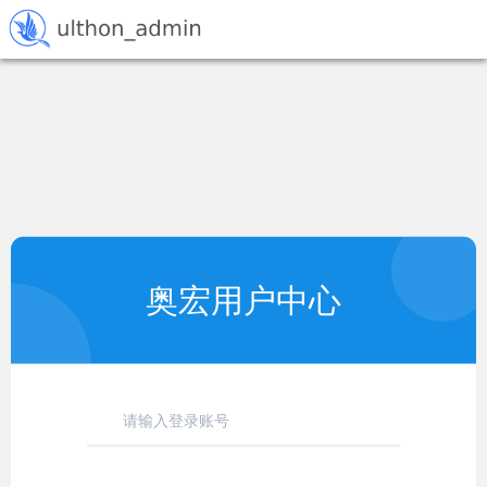
奥宏用户中心