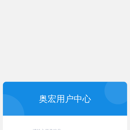
奥宏用户中心