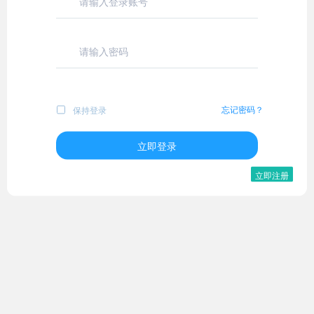
忘记密码？
保持登录
立即登录
立即注册