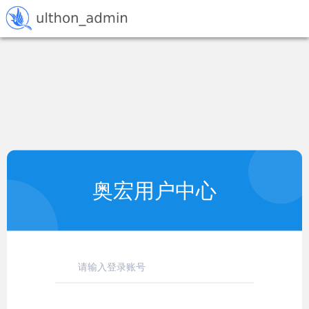
奥宏用户中心