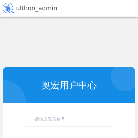
奥宏用户中心