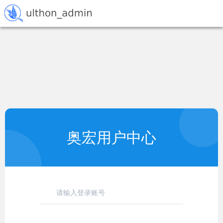
奥宏用户中心